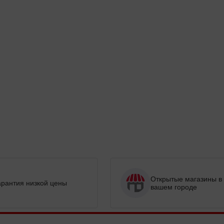
Открытые магазины в
арантия низкой цены
вашем городе