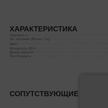
ХАРАКТЕРИСТИКА
Сделано в
Эл. питание (Вольт ,Гц)
Цвет
Мощность (Вт)
Длина кабеля
Тип Корпуса
СОПУТСТВУЮЩИЕ ТОВАР