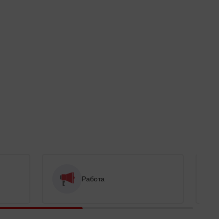
Работа