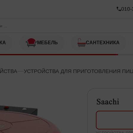
010-
КА
МЕБЕЛЬ
САНТЕХНИКА
ОЙСТВА
УСТРОЙСТВА ДЛЯ ПРИГОТОВЛЕНИЯ ПИ