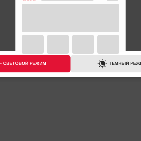
СВЕТОВОЙ РЕЖИМ
ТЕМНЫЙ РЕЖ