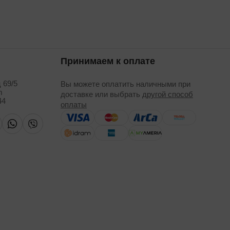
Принимаем к оплате
 69/5
Вы можете оплатить наличными при
m
доставке или выбрать
другой способ
44
оплаты