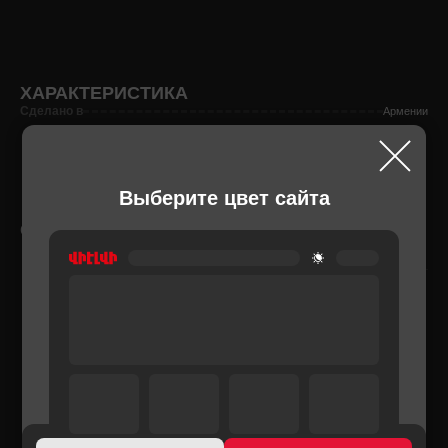
ХАРАКТЕРИСТИКА
Сделано в
Армении
Выберите цвет сайта
СОПУТСТВУЮЩИЕ ТОВАРЫ