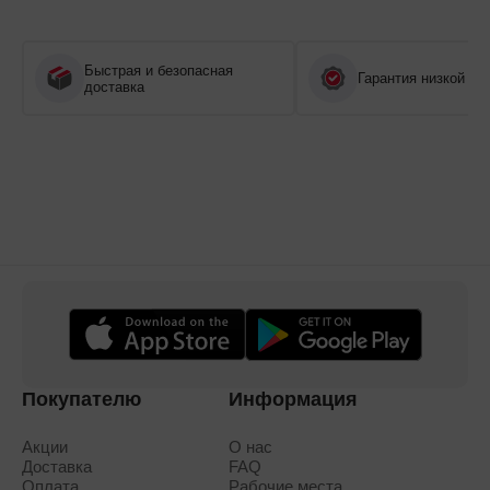
Быстрая и безопасная
Гарантия низкой це
доставка
Покупателю
Информация
Акции
О нас
Доставка
FAQ
Оплата
Рабочие места