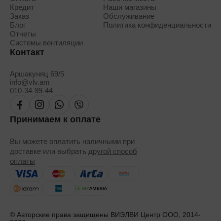
Кредит
Наши магазины
Заказ
Обслуживание
Блог
Политика конфиденциальности
Отчеты
Системы вентиляции
Контакт
Аршакуняц 69/5
info@vlv.am
010-34-99-44
Принимаем к оплате
Вы можете оплатить наличными при
доставке или выбрать
другой способ
оплаты
© Авторские права защищены ВИЭЛВИ Центр ООО, 2014-