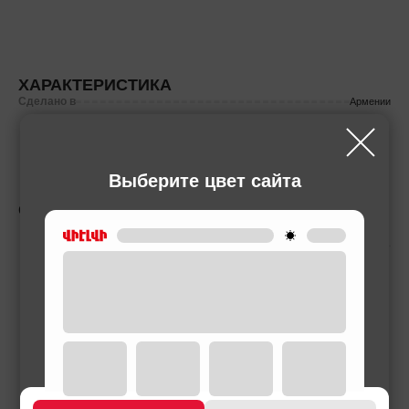
ХАРАКТЕРИСТИКА
Сделано в
Армении
Выберите цвет сайта
СОПУТСТВУЮЩИЕ ТОВАРЫ