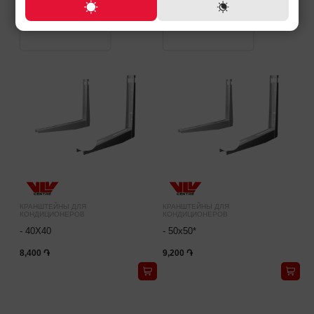
КРАНШТЕЙНЫ ДЛЯ
КРАНШТЕЙНЫ ДЛЯ
КОНДИЦИОНЕРОВ
КОНДИЦИОНЕРОВ
- 40X40
- 50x50*
8,400 ֏
9,200 ֏