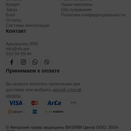
Кредит
Наши магазины
Заказ
Обслуживание
Блог
Политика конфиденциальности
Отчеты
Системы вентиляции
Контакт
Аршакуняц 69/5
info@vlv.am
010-34-99-44
Принимаем к оплате
Вы можете оплатить наличными при
доставке или выбрать
другой способ
оплаты
© Авторские права защищены ВИЭЛВИ Центр ООО, 2014-