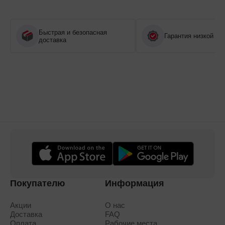
Быстрая и безопасная
Гарантия низкой це
доставка
Покупателю
Информация
Акции
О нас
Доставка
FAQ
Оплата
Рабочие места