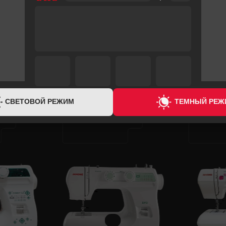
ГАРАНТИЯ
ГАРАНТИЯ
6 МЕСЯЦЕВ
6 МЕСЯЦЕВ
СВЕТОВОЙ РЕЖИМ
ТЕМНЫЙ РЕЖ