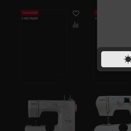
ГАРАНТИЯ
ГАРАНТИЯ
6 МЕСЯЦЕВ
6 МЕСЯЦЕВ