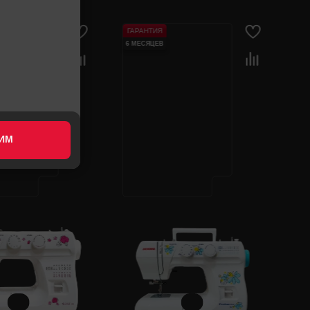
ГАРАНТИЯ
6 МЕСЯЦЕВ
ИМ