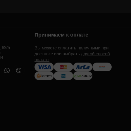
Принимаем к оплате
 69/5
Вы можете оплатить наличными при
m
доставке или выбрать
другой способ
44
оплаты