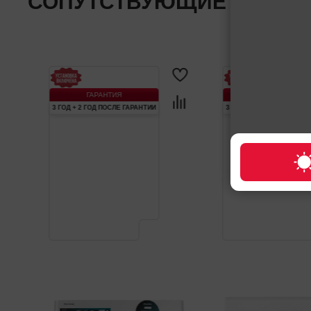
СОПУТСТВУЮЩИЕ ТОВАР
ГАРАНТИЯ
ГАРАНТИЯ
3 ГОД + 2 ГОД ПОСЛЕ ГАРАНТИИ
3 ГОД + 2 ГОД ПОСЛЕ ГАР