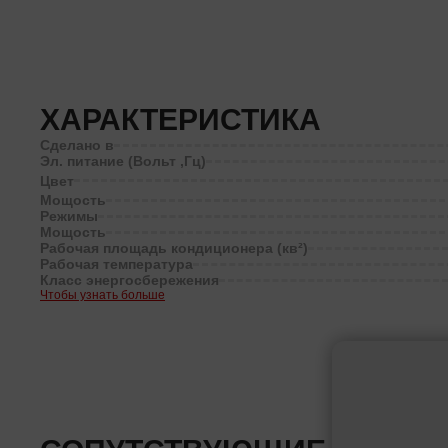
ХАРАКТЕРИСТИКА
Сделано в
Эл. питание (Вольт ,Гц)
Цвет
Мощость
Режимы
Мощость
Рабочая площадь кондиционера (кв²)
Рабочая температура
Класс энергосбережения
Чтобы узнать больше