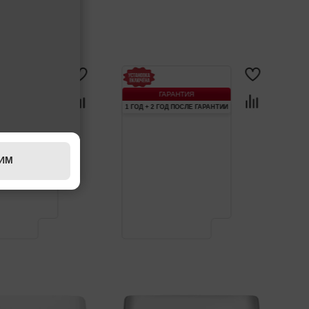
АНТИЯ
ГАРАНТИЯ
 ПОСЛЕ ГАРАНТИИ
1 ГОД + 2 ГОД ПОСЛЕ ГАРАНТИИ
ИМ