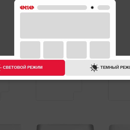
Ы
ГАРАНТИЯ
ГАР
АНТИИ
3 ГОД + 2 ГОД ПОСЛЕ ГАРАНТИИ
3 ГОД + 2 ГОД
СВЕТОВОЙ РЕЖИМ
ТЕМНЫЙ РЕЖ