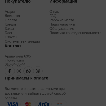
Покупателю
Информация
Акции
О нас
Доставка
FAQ
Оплата
Рабочие места
Кредит
Наши магазины
Заказ
Обслуживание
Блог
Политика конфиденциальности
Отчеты
Системы вентиляции
Контакт
Аршакуняц 69/5
info@vlv.am
010-34-99-44
Принимаем к оплате
Вы можете оплатить наличными при
доставке или выбрать
другой способ
оплаты