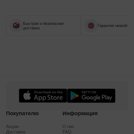
Быстрая и безопасная
Гарантия низкой це
доставка
Покупателю
Информация
Акции
О нас
Доставка
FAQ