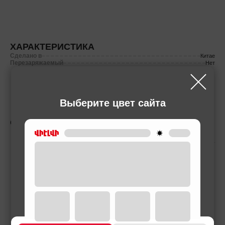
ХАРАКТЕРИСТИКА
Сделано в
Китае
Перезаряжаемый
Нет
Выберите цвет сайта
СОПУТСТВУЮЩИЕ ТОВАРЫ