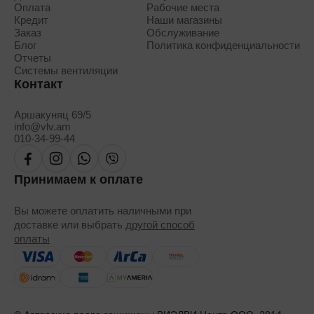
Оплата
Рабочие места
Кредит
Наши магазины
Заказ
Обслуживание
Блог
Политика конфиденциальности
Отчеты
Системы вентиляции
Контакт
Аршакуняц 69/5
info@vlv.am
010-34-99-44
Принимаем к оплате
Вы можете оплатить наличными при
доставке или выбрать
другой способ
оплаты