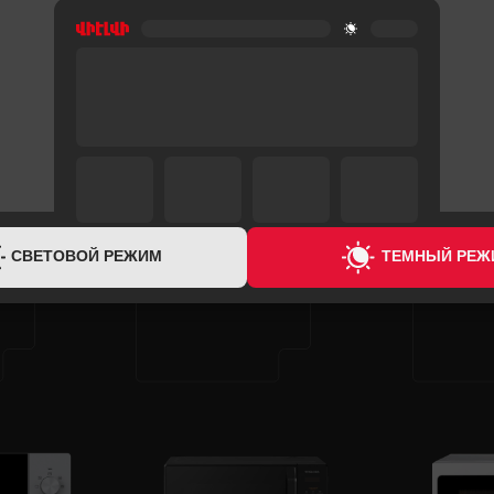
Ы
ГАРАНТИЯ
1 ГОД
ГАРАНТИЯ
1 ГОД
СВЕТОВОЙ РЕЖИМ
ТЕМНЫЙ РЕЖ