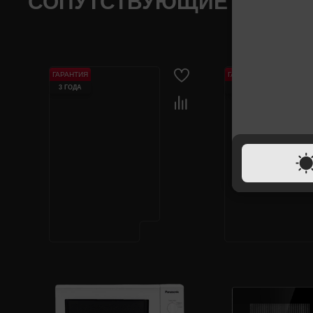
СОПУТСТВУЮЩИЕ ТОВАР
ГАРАНТИЯ
ГАРАНТИЯ
3 ГОДА
1 ГОД