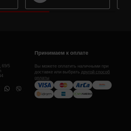
Принимаем к оплате
 69/5
Вы можете оплатить наличными при
m
доставке или выбрать
другой способ
44
оплаты