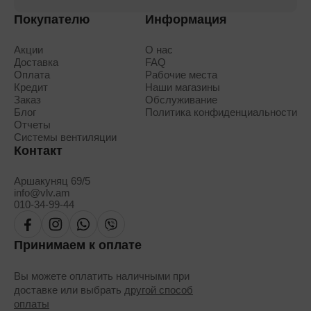
Покупателю
Информация
Акции
О нас
Доставка
FAQ
Оплата
Рабочие места
Кредит
Наши магазины
Заказ
Обслуживание
Блог
Политика конфиденциальности
Отчеты
Системы вентиляции
Контакт
Аршакуняц 69/5
info@vlv.am
010-34-99-44
Принимаем к оплате
Вы можете оплатить наличными при
доставке или выбрать
другой способ
оплаты