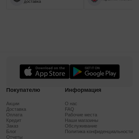
доставка
Покупателю
Информация
Акции
О нас
Доставка
FAQ
Оплата
Рабочие места
Кредит
Наши магазины
Заказ
Обслуживание
Блог
Политика конфиденциальности
Отчеты