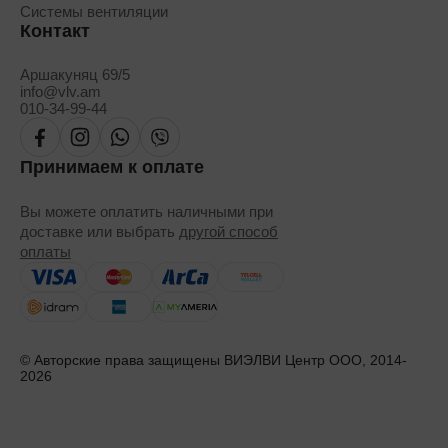
Системы вентиляции
Контакт
Аршакуняц 69/5
info@vlv.am
010-34-99-44
Принимаем к оплате
Вы можете оплатить наличными при
доставке или выбрать
другой способ
оплаты
© Авторские права защищены ВИЭЛВИ Центр ООО, 2014-
2026