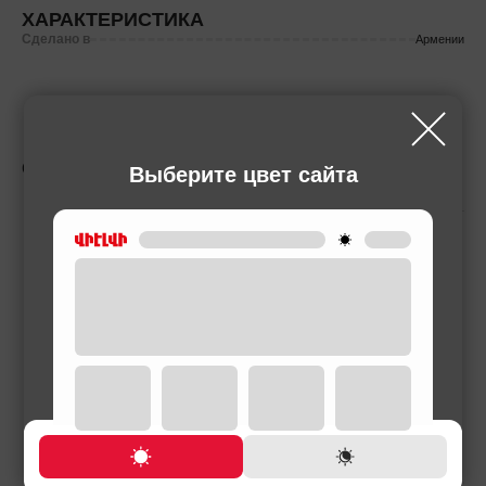
ХАРАКТЕРИСТИКА
Сделано в
Армении
СОПУТСТВУЮЩИЕ ТОВАРЫ
Выберите цвет сайта