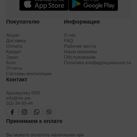
Покупателю
Информация
Акции
О нас
Доставка
FAQ
Оплата
Рабочие места
Кредит
Наши магазины
Заказ
Обслуживание
Блог
Политика конфиденциальности
Отчеты
Системы вентиляции
Контакт
Аршакуняц 69/5
info@vlv.am
010-34-99-44
Принимаем к оплате
Вы можете оплатить наличными при