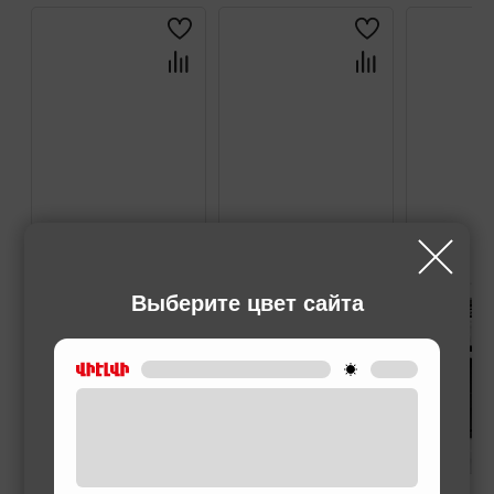
Выберите цвет сайта