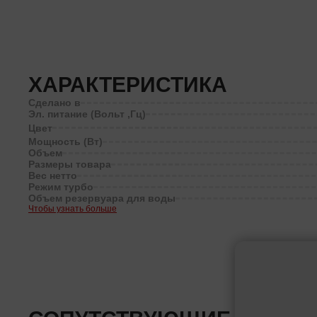
ХАРАКТЕРИСТИКА
Сделано в
Эл. питание (Вольт ,Гц)
Цвет
Мощность (Вт)
Объем
Размеры товара
Вес нетто
Режим турбо
Объем резервуара для воды
Чтобы узнать больше