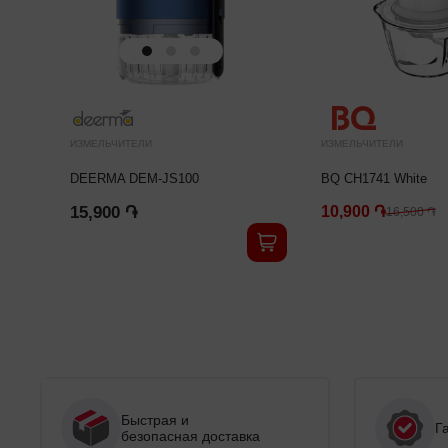
ИЗМЕЛЬЧИТЕЛИ
ИЗМЕЛЬЧИТЕЛИ
DEERMA DEM-JS100
BQ CH1741 White
15,900 ֏
10,900 ֏
16,500 ֏
Быстрая и
Г
безопасная доставка