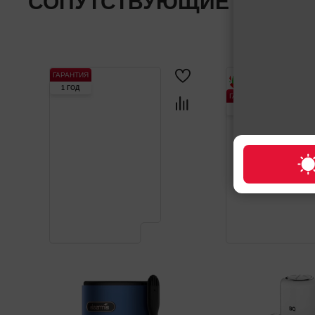
СОПУТСТВУЮЩИЕ ТОВАР
ГАРАНТИЯ
1 ГОД
ГАРАНТИЯ
1 ГОД