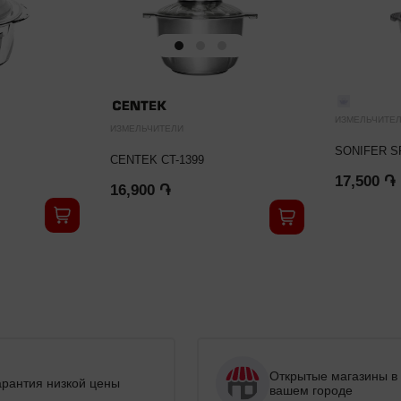
ИЗМЕЛЬЧИТЕ
ИЗМЕЛЬЧИТЕЛИ
SONIFER SF
CENTEK CT-1399
17,500 ֏
16,900 ֏
Открытые магазины в
арантия низкой цены
вашем городе