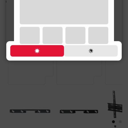
СОПУТСТВУЮЩИЕ ТОВАРЫ