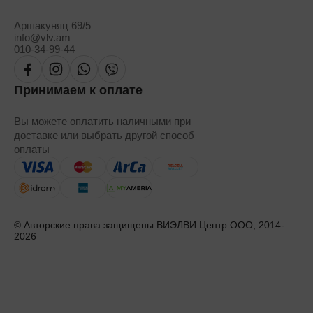
Аршакуняц 69/5
info@vlv.am
010-34-99-44
Принимаем к оплате
Вы можете оплатить наличными при
доставке или выбрать
другой способ
оплаты
© Авторские права защищены ВИЭЛВИ Центр ООО, 2014-
2026