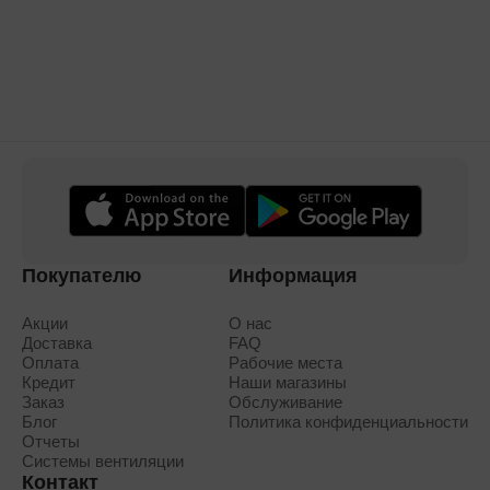
Покупателю
Информация
Акции
О нас
Доставка
FAQ
Оплата
Рабочие места
Кредит
Наши магазины
Заказ
Обслуживание
Блог
Политика конфиденциальности
Отчеты
Системы вентиляции
Контакт