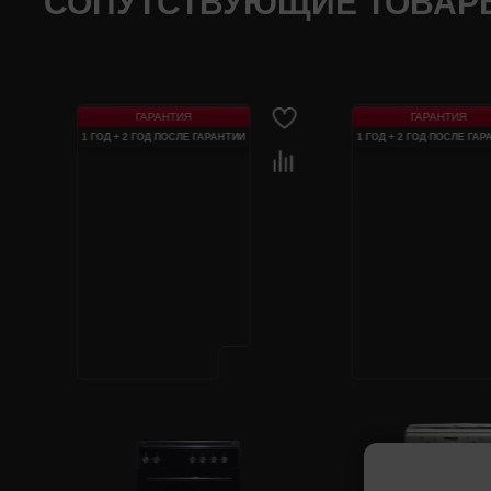
СОПУТСТВУЮЩИЕ ТОВАР
ГАРАНТИЯ
ГАРАНТИЯ
1 ГОД + 2 ГОД ПОСЛЕ ГАРАНТИИ
1 ГОД + 2 ГОД ПОСЛЕ ГАР