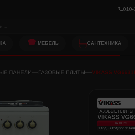
010-
КА
МЕБЕЛЬ
САНТЕХНИКА
ЫЕ ПАНЕЛИ
ГАЗОВЫЕ ПЛИТЫ
VIKASS VG6631
ГАЗОВЫЕ ПЛИТЫ
VIKASS VG6
ГАРАНТИЯ
1 ГОД + 2 ГОД ПОСЛЕ ГА