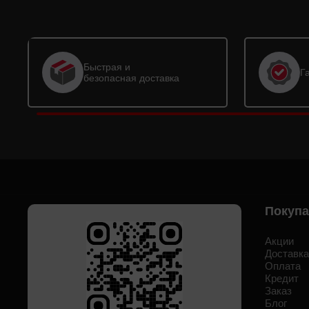
Быстрая и
Г
безопасная доставка
Покуп
Акции
Доставк
Оплата
Кредит
Заказ
Блог