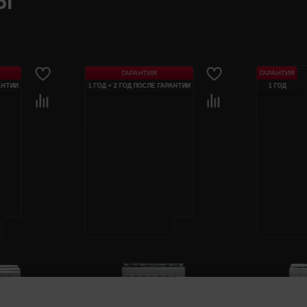
Ы
ГАРАНТИЯ
ГАРАНТИЯ
АНТИИ
1 ГОД + 2 ГОД ПОСЛЕ ГАРАНТИИ
1 ГОД