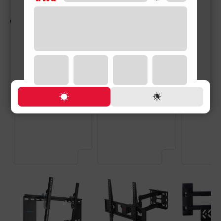
СОПУТСТВУЮЩИЕ ТОВАРЫ