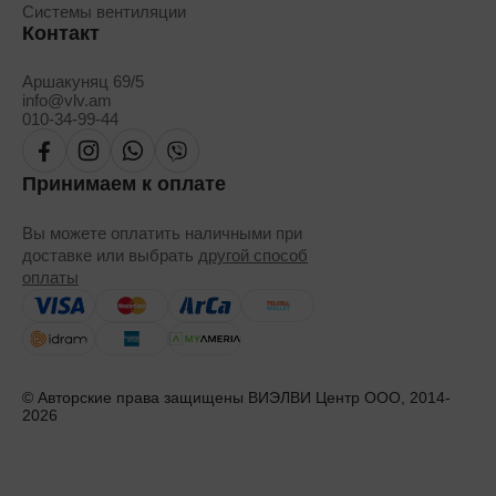
Системы вентиляции
Контакт
Аршакуняц 69/5
info@vlv.am
010-34-99-44
Принимаем к оплате
Вы можете оплатить наличными при
доставке или выбрать
другой способ
оплаты
© Авторские права защищены ВИЭЛВИ Центр ООО, 2014-
2026