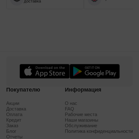
доставка
Покупателю
Информация
Акции
О нас
Доставка
FAQ
Оплата
Рабочие места
Кредит
Наши магазины
Заказ
Обслуживание
Блог
Политика конфиденциальности
Отчеты