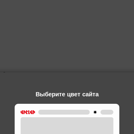
Ы
Выберите цвет сайта