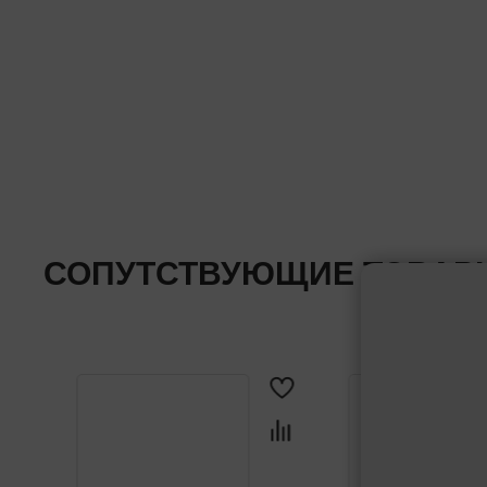
СОПУТСТВУЮЩИЕ ТОВАР