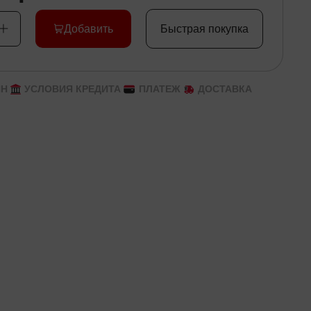
Добавить
Быстрая покупка
ЙН
УСЛОВИЯ КРЕДИТА
ПЛАТЕЖ
ДОСТАВКА