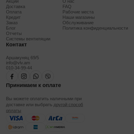
Акции
О нас
Доставка
FAQ
Оплата
Рабочие места
Кредит
Наши магазины
Заказ
Обслуживание
Блог
Политика конфиденциальности
Отчеты
Системы вентиляции
Контакт
Аршакуняц 69/5
info@vlv.am
010-34-99-44
Принимаем к оплате
Вы можете оплатить наличными при
доставке или выбрать
другой способ
оплаты