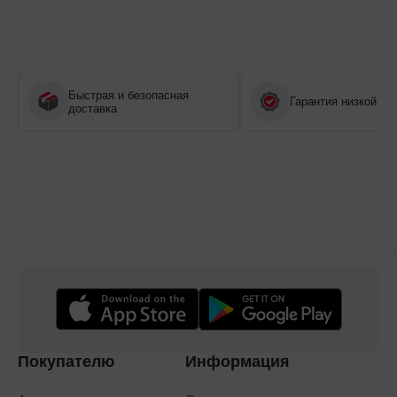
Быстрая и безопасная
Гарантия низкой це
доставка
Покупателю
Информация