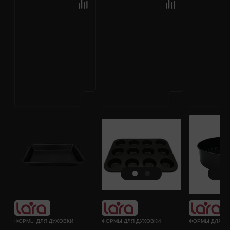
ФОРМЫ ДЛЯ ДУХОВКИ
ФОРМЫ ДЛЯ ДУХОВКИ
ФОРМЫ ДЛЯ Д