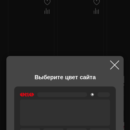
Выберите цвет сайта