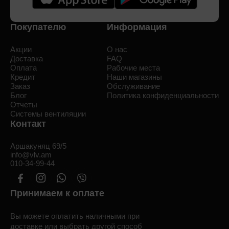
Покупателю
Информация
Акции
О нас
Доставка
FAQ
Оплата
Рабочие места
Кредит
Наши магазины
Заказ
Обслуживание
Блог
Политика конфиденциальности
Отчеты
Системы вентиляции
Контакт
Аршакуняц 69/5
info@vlv.am
010-34-99-44
Принимаем к оплате
Вы можете оплатить наличными при
доставке или выбрать
другой способ