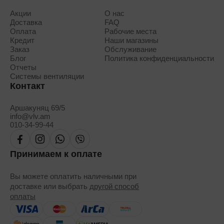
Акции
О нас
Доставка
FAQ
Оплата
Рабочие места
Кредит
Наши магазины
Заказ
Обслуживание
Блог
Политика конфиденциальности
Отчеты
Системы вентиляции
Контакт
Аршакуняц 69/5
info@vlv.am
010-34-99-44
Принимаем к оплате
Вы можете оплатить наличными при
доставке или выбрать
другой способ
оплаты