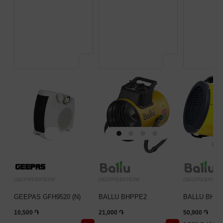
ОБОГРЕВАТЕЛИ
ОБОГРЕВАТЕЛИ
ОБОГРЕВАТЕЛ
GEEPAS GFH9520 (N)
BALLU BHPPE2
BALLU BHPP
10,500 ֏
21,000 ֏
50,900 ֏