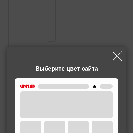
Выберите цвет сайта
ГАЗОВЫЕ ОБОГРЕВАТЕЛИ
BALLU BOGH14G Outdoor