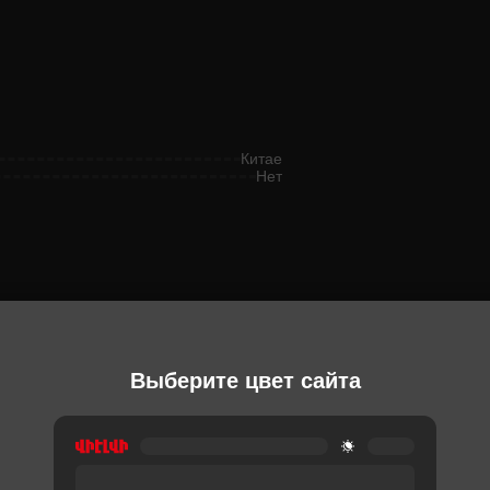
Китае
Нет
Ы
Выберите цвет сайта