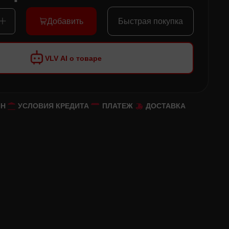
Добавить
Быстрая покупка
VLV AI о товаре
ЙН
УСЛОВИЯ КРЕДИТА
ПЛАТЕЖ
ДОСТАВКА