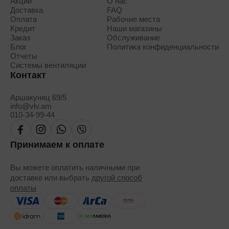
Акции
О нас
Доставка
FAQ
Оплата
Рабочие места
Кредит
Наши магазины
Заказ
Обслуживание
Блог
Политика конфиденциальности
Отчеты
Системы вентиляции
Контакт
Аршакуняц 69/5
info@vlv.am
010-34-99-44
Принимаем к оплате
Вы можете оплатить наличными при
доставке или выбрать
другой способ
оплаты