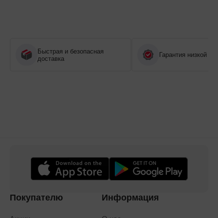
Быстрая и безопасная
Гарантия низкой це
доставка
Покупателю
Информация