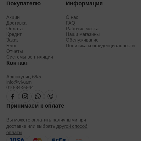
Покупателю
Информация
Акции
О нас
Доставка
FAQ
Оплата
Рабочие места
Кредит
Наши магазины
Заказ
Обслуживание
Блог
Политика конфиденциальности
Отчеты
Системы вентиляции
Контакт
Аршакуняц 69/5
info@vlv.am
010-34-99-44
Принимаем к оплате
Вы можете оплатить наличными при
доставке или выбрать
другой способ
оплаты