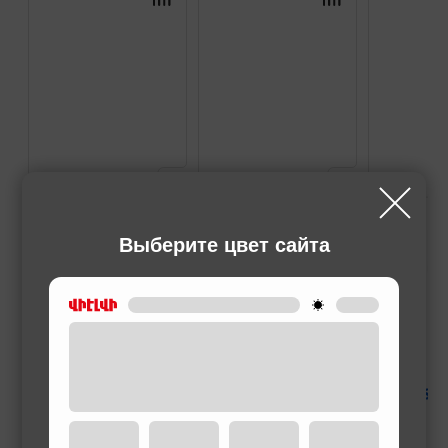
Выберите цвет сайта
ТРИММЕРЫ
ТРИММЕРЫ
ТРИММЕРЫ