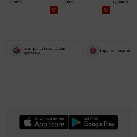
8,500 ֏
5,000 ֏
12,900 ֏
Быстрая и безопасная
Гарантия низкой це
доставка