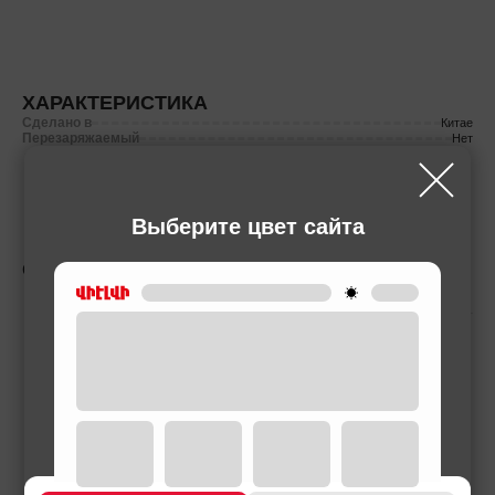
ХАРАКТЕРИСТИКА
Сделано в
Китае
Перезаряжаемый
Нет
Выберите цвет сайта
СОПУТСТВУЮЩИЕ ТОВАРЫ