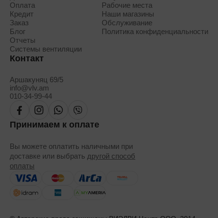
Оплата
Рабочие места
Кредит
Наши магазины
Заказ
Обслуживание
Блог
Политика конфиденциальности
Отчеты
Системы вентиляции
Контакт
Аршакуняц 69/5
info@vlv.am
010-34-99-44
Принимаем к оплате
Вы можете оплатить наличными при
доставке или выбрать
другой способ
оплаты