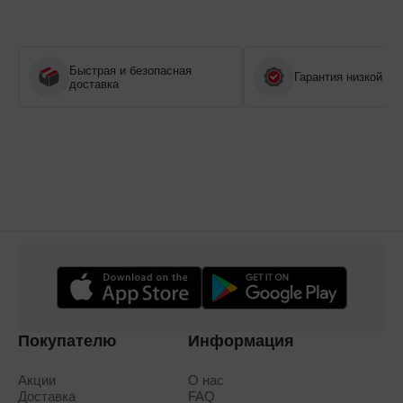
Быстрая и безопасная
Гарантия низкой це
доставка
Покупателю
Информация
Акции
О нас
Доставка
FAQ