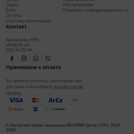
Заказ
Обслуживание
Блог
Политика конфиденциальности
Отчеты
Системы вентиляции
Контакт
Аршакуняц 69/5
info@vlv.am
010-34-99-44
Принимаем к оплате
Вы можете оплатить наличными при
доставке или выбрать
другой способ
оплаты
© Авторские права защищены ВИЭЛВИ Центр ООО, 2014-
2026