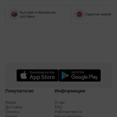
Быстрая и безопасная
Гарантия низкой це
доставка
Покупателю
Информация
Акции
О нас
Доставка
FAQ
Оплата
Рабочие места
Кредит
Наши магазины