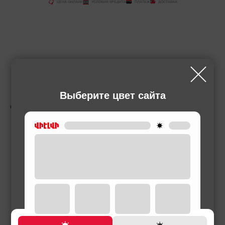
ЦЕНА ОНЛАЙН
УСЛОВИЯ КРЕДИТА
ПЛАТЕЖ
ДОСТАВКА
Выберите цвет сайта
СОПУТСТВУЮЩИЕ ТОВАРЫ