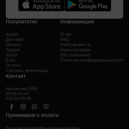
Покупателю
Информация
Акции
О нас
Доставка
FAQ
Оплата
Рабочие места
Кредит
Наши магазины
Заказ
Обслуживание
Блог
Политика конфиденциальности
Отчеты
Системы вентиляции
Контакт
Аршакуняц 69/5
info@vlv.am
010-34-99-44
Принимаем к оплате
Вы можете оплатить наличными при