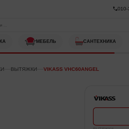
010-
КА
МЕБЕЛЬ
САНТЕХНИКА
КИ
ВЫТЯЖКИ
VIKASS VHC60ANGEL