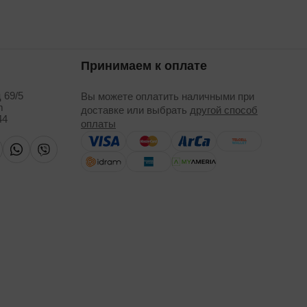
Принимаем к оплате
 69/5
Вы можете оплатить наличными при
m
доставке или выбрать
другой способ
44
оплаты