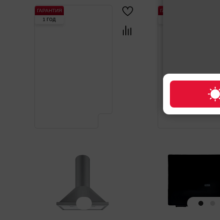
ГАРАНТИЯ
ГАРАНТИЯ
1 ГОД
1 ГОД