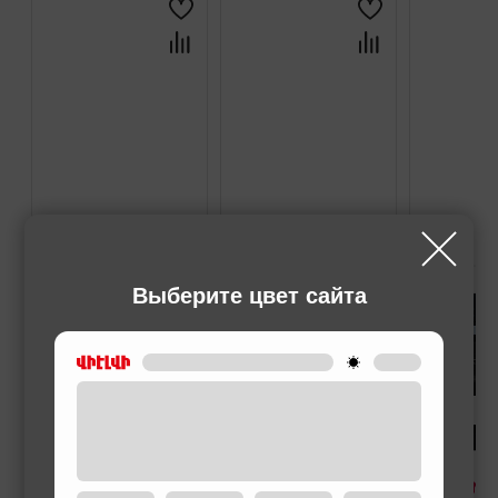
Выберите цвет сайта