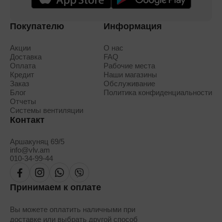
Покупателю
Информация
Акции
О нас
Доставка
FAQ
Оплата
Рабочие места
Кредит
Наши магазины
Заказ
Обслуживание
Блог
Политика конфиденциальности
Отчеты
Системы вентиляции
Контакт
Аршакуняц 69/5
info@vlv.am
010-34-99-44
Принимаем к оплате
Вы можете оплатить наличными при
доставке или выбрать
другой способ