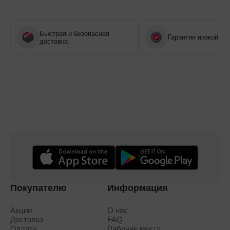
Быстрая и безопасная
Гарантия низкой це
доставка
Покупателю
Информация
Акции
О нас
Доставка
FAQ
Оплата
Рабочие места