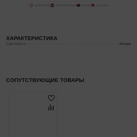
ЦЕНА ОНЛАЙН
УСЛОВИЯ КРЕДИТА
ПЛАТЕЖ
ДОСТАВКА
ХАРАКТЕРИСТИКА
Сделано в
Италия
СОПУТСТВУЮЩИЕ ТОВАРЫ