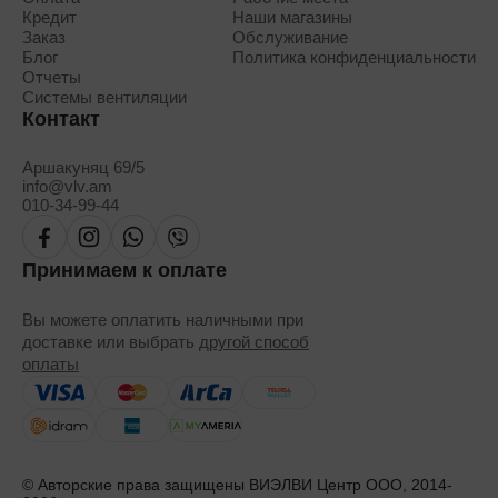
Кредит
Наши магазины
Заказ
Обслуживание
Блог
Политика конфиденциальности
Отчеты
Системы вентиляции
Контакт
Аршакуняц 69/5
info@vlv.am
010-34-99-44
Принимаем к оплате
Вы можете оплатить наличными при
доставке или выбрать
другой способ
оплаты
© Авторские права защищены ВИЭЛВИ Центр ООО, 2014-