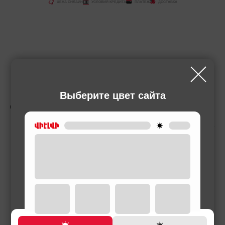
ЦЕНА ОНЛАЙН
УСЛОВИЯ КРЕДИТА
ПЛАТЕЖ
ДОСТАВКА
Выберите цвет сайта
СОПУТСТВУЮЩИЕ ТОВАРЫ