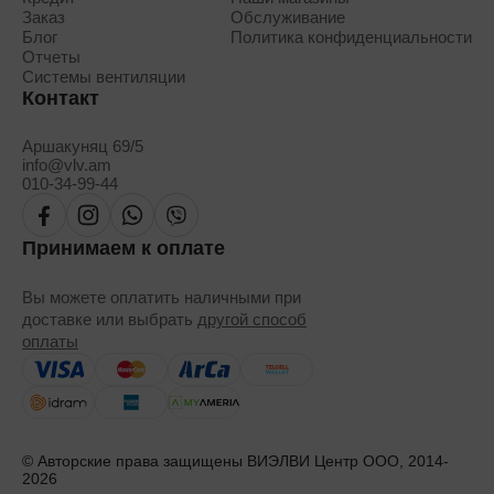
Заказ
Обслуживание
Блог
Политика конфиденциальности
Отчеты
Системы вентиляции
Контакт
Аршакуняц 69/5
info@vlv.am
010-34-99-44
Принимаем к оплате
Вы можете оплатить наличными при
доставке или выбрать
другой способ
оплаты
© Авторские права защищены ВИЭЛВИ Центр ООО, 2014-
2026