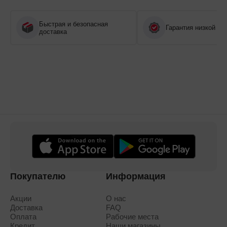
Быстрая и безопасная
Гарантия низкой це
доставка
Покупателю
Информация
Акции
О нас
Доставка
FAQ
Оплата
Рабочие места
Кредит
Наши магазины