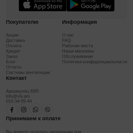
Покупателю
Информация
Акции
О нас
Доставка
FAQ
Оплата
Рабочие места
Кредит
Наши магазины
Заказ
Обслуживание
Блог
Политика конфиденциальности
Отчеты
Системы вентиляции
Контакт
Аршакуняц 69/5
info@vlv.am
010-34-99-44
Принимаем к оплате
Вы можете оплатить наличными при