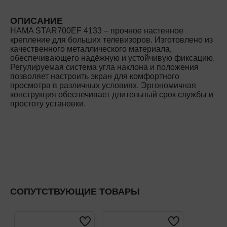
ОПИСАНИЕ
HAMA STAR700EF 4133 – прочное настенное
крепление для больших телевизоров. Изготовлено из
качественного металлического материала,
обеспечивающего надёжную и устойчивую фиксацию.
Регулируемая система угла наклона и положения
позволяет настроить экран для комфортного
просмотра в различных условиях. Эргономичная
конструкция обеспечивает длительный срок службы и
простоту установки.
СОПУТСТВУЮЩИЕ ТОВАРЫ