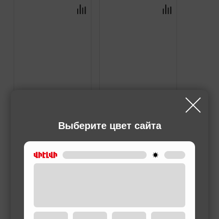
Выберите цвет сайта
ТРИПОДЫ И МОНОПОДЫ
ТРИПОДЫ И МОНОПОДЫ