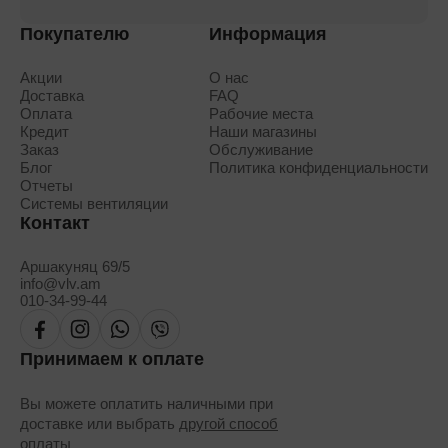
Покупателю
Информация
Акции
О нас
Доставка
FAQ
Оплата
Рабочие места
Кредит
Наши магазины
Заказ
Обслуживание
Блог
Политика конфиденциальности
Отчеты
Системы вентиляции
Контакт
Аршакуняц 69/5
info@vlv.am
010-34-99-44
Принимаем к оплате
Вы можете оплатить наличными при
доставке или выбрать
другой способ
оплаты