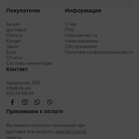
Покупателю
Информация
Акции
О нас
Доставка
FAQ
Оплата
Рабочие места
Кредит
Наши магазины
Заказ
Обслуживание
Блог
Политика конфиденциальности
Отчеты
Системы вентиляции
Контакт
Аршакуняц 69/5
info@vlv.am
010-34-99-44
Принимаем к оплате
Вы можете оплатить наличными при
доставке или выбрать
другой способ
оплаты