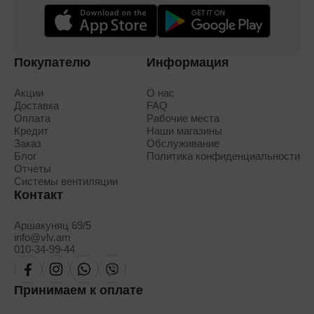
Покупателю
Информация
Акции
О нас
Доставка
FAQ
Оплата
Рабочие места
Кредит
Наши магазины
Заказ
Обслуживание
Блог
Политика конфиденциальности
Отчеты
Системы вентиляции
Контакт
Аршакуняц 69/5
info@vlv.am
010-34-99-44
Принимаем к оплате