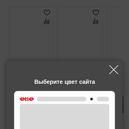
Выберите цвет сайта